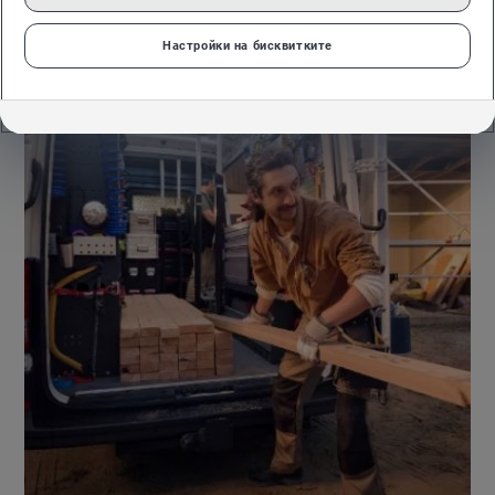
Настройки на бисквитките