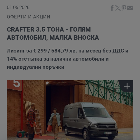
01.06.2026
ОФЕРТИ И АКЦИИ
CRAFTER 3.5 ТОНА - ГОЛЯМ
АВТОМОБИЛ, МАЛКА ВНОСКА
Лизинг за € 299 / 584,79 лв. на месец без ДДС и
14% отстъпка за налични автомобили и
индивдуални поръчки