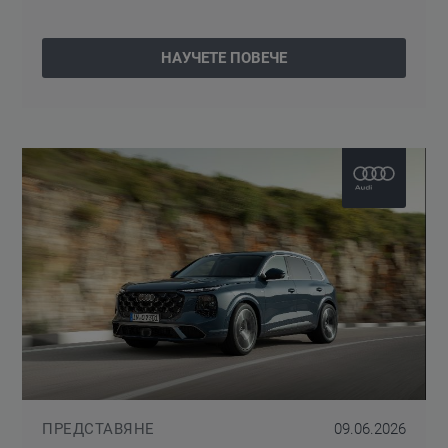
НАУЧЕТЕ ПОВЕЧЕ
ПРЕДСТАВЯНЕ
09.06.2026