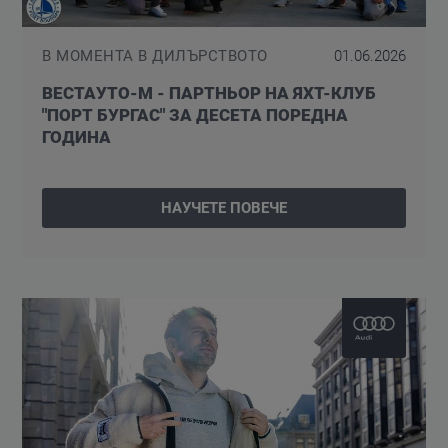
В МОМЕНТА В ДИЛЪРСТВОТО
01.06.2026
ВЕСТАУТО-М - ПАРТНЬОР НА ЯХТ-КЛУБ
"ПОРТ БУРГАС" ЗА ДЕСЕТА ПОРЕДНА
ГОДИНА
НАУЧЕТЕ ПОВЕЧЕ