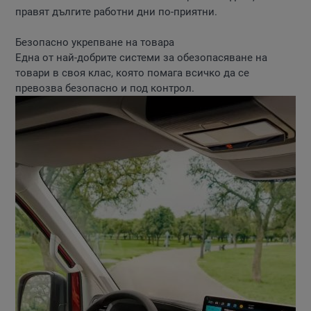
правят дългите работни дни по-приятни.
Безопасно укрепване на товара
Една от най-добрите системи за обезопасяване на
товари в своя клас, която помага всичко да се
превозва безопасно и под контрол.