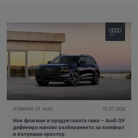
НОВИНИ ОТ AUDI
01.07.2026
Нов флагман в продуктовата гама – Audi Q9
дефинира наново разбиранията за комфорт
и вътрешен простор