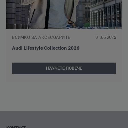
ВСИЧКО ЗА АКСЕСОАРИТЕ
01.05.2026
Audi Lifestyle Collection 2026
НАУЧЕТЕ ПОВЕЧЕ