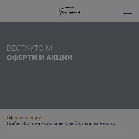
ВЕСТАУТО-М
ОФЕРТИ И АКЦИИ
Оферти и акции
Crafter 3.5 тона - голям автомобил, малка вноска