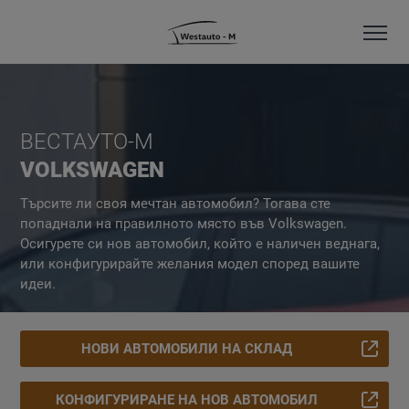
ВЕСТАУТО-М
VOLKSWAGEN
Търсите ли своя мечтан автомобил? Тогава сте
попаднали на правилното място във Volkswagen.
Осигурете си нов автомобил, който е наличен веднага,
или конфигурирайте желания модел според вашите
идеи.
НОВИ АВТОМОБИЛИ НА СКЛАД
КОНФИГУРИРАНЕ НА НОВ АВТОМОБИЛ