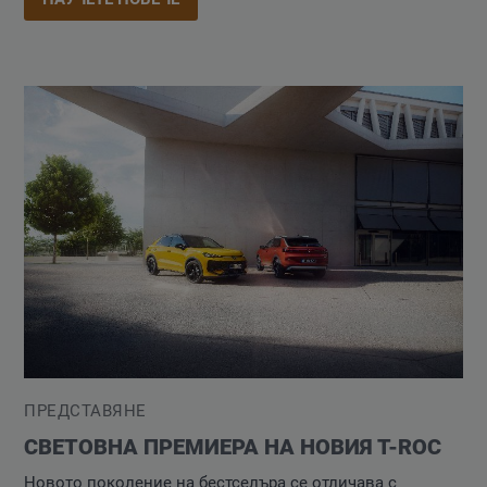
ПРЕДСТАВЯНЕ
СВЕТОВНА ПРЕМИЕРА НА НОВИЯ T-ROC
Новото поколение на бестселъра се отличава с