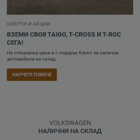
ОФЕРТИ И АКЦИИ
ВЗЕМИ СВОЯ TAIGO, T-CROSS И Т-ROC
СЕГА!
На специална цена и с подарък Каско за налични
автомобили на склад.
НАУЧЕТЕ ПОВЕЧЕ
VOLKSWAGEN
НАЛИЧНИ НА СКЛАД