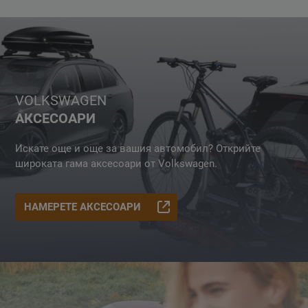
VOLKSWAGEN
АКСЕСОАРИ
Искате още и още за вашия автомобил? Открийте
широката гама аксесоари от Volkswagen.
НАМЕРЕТЕ АКСЕСОАРИ