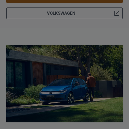
VOLKSWAGEN