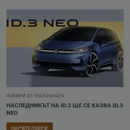
НОВИНИ ОТ VOLKSWAGEN
НАСЛЕДНИКЪТ НА ID.3 ЩЕ СЕ КАЗВА ID.3
NEO
НАУЧЕТЕ ПОВЕЧЕ