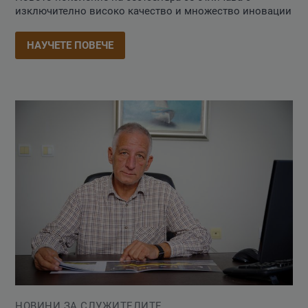
изключително високо качество и множество иновации
НАУЧЕТЕ ПОВЕЧЕ
НОВИНИ ЗА СЛУЖИТЕЛИТЕ