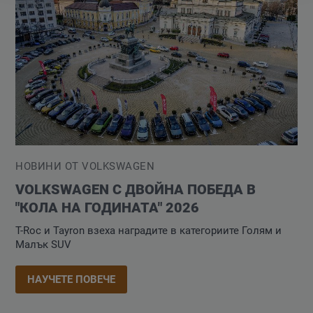
НОВИНИ ОТ VOLKSWAGEN
VOLKSWAGEN С ДВОЙНА ПОБЕДА В
"КОЛА НА ГОДИНАТА" 2026
T-Roc и Tayron взеха наградите в категориите Голям и
Малък SUV
НАУЧЕТЕ ПОВЕЧЕ