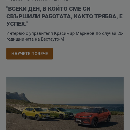
"ВСЕКИ ДЕН, В КОЙТО СМЕ СИ
СВЪРШИЛИ РАБОТАТА, КАКТО ТРЯБВА, Е
УСПЕХ."
Интервю с управителя Красимир Маринов по случай 20-
годишнината на Вестауто-М
НАУЧЕТЕ ПОВЕЧЕ