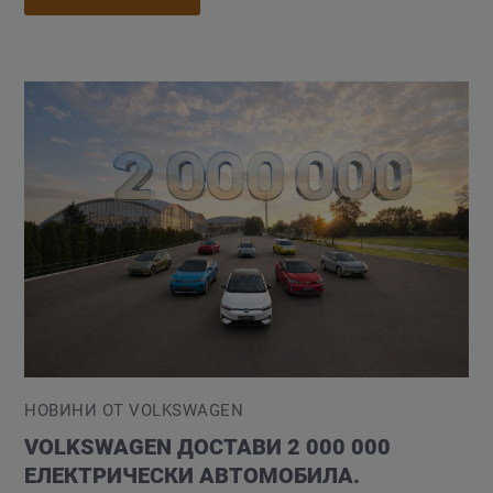
НОВИНИ ОТ VOLKSWAGEN
VOLKSWAGEN ДОСТАВИ 2 000 000
ЕЛЕКТРИЧЕСКИ АВТОМОБИЛА.