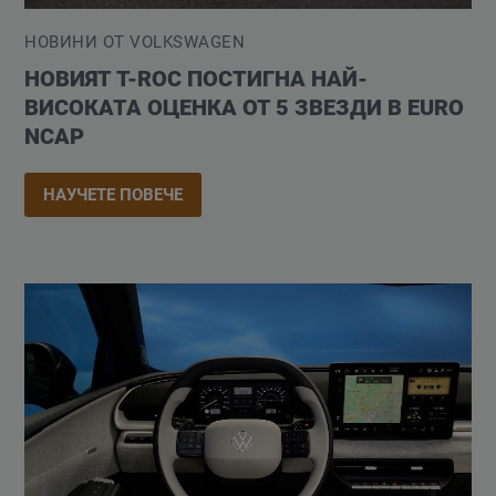
НОВИНИ ОТ VOLKSWAGEN
НОВИЯТ T-ROC ПОСТИГНА НАЙ-
ВИСОКАТА ОЦЕНКА ОТ 5 ЗВЕЗДИ В EURO
NCAP
НАУЧЕТЕ ПОВЕЧЕ