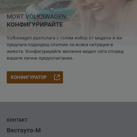
МОЯТ VOLKSWAGEN
КОНФИГУРИРАЙТЕ
Volkswagen разполага с голям избор от модели и ви
предлага подходящ спътник за всяка ситуация в
живота. Конфигурирайте желания модел сега според
вашите лични предпочитания.
КОНФИГУРАТОР
КОНТАКТ
Вестауто-М